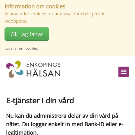
Information om cookies
Vi använder cookies för anpassat innehåll på vår
webbplats.
Ok, jag fattar
Läs mer om cookies
E-tjänster i din vård
Nu kan du administrera delar av din vård på
nätet. Du loggar enkelt in med Bank-ID eller e-
legitimation.