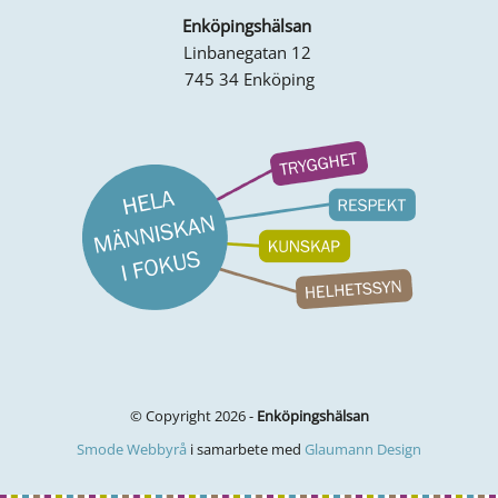
Enköpingshälsan
Linbanegatan 12
745 34 Enköping
© Copyright 2026 -
Enköpingshälsan
Smode Webbyrå
i samarbete med
Glaumann Design